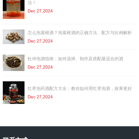
法！
Dec 27,2024
怎么泡葛根酒？泡葛根酒的正确方法、配方与比例解析
Dec 27,2024
杜仲泡酒指南：如何选择、制作及搭配最适合的酒
Dec 27,2024
红枣泡药酒配方大全：教你如何用红枣泡酒，效果更好
Dec 27,2024