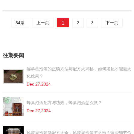
1
54条
上一页
2
3
下一页
往期要闻
淫羊藿泡酒的正确方法与配方大揭秘，如何搭配才能最大
化效果？
Dec 27,2024
蜂巢泡酒配方与功效，蜂巢泡酒怎么做？
Dec 27,2024
风流果泡药酒配方大全，风流果泡酒怎么泡？这些细节你