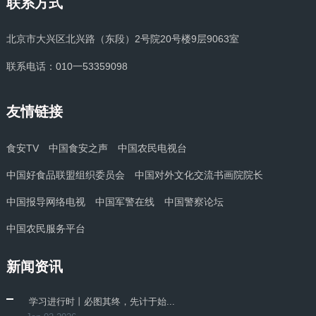
联系方式
北京市大兴区北兴路（东段）2号院20号楼9层9063室
联系电话：010一53359098
友情链接
食安TV
中国食安之声
中国农民电视台
中国好食品联盟组织委员会
中国对外文化交流书画院院长
中国报导网络电视
中国军警在线
中国警察论坛
中国农民服务平台
新闻资讯
​ 学习进行时丨必图其终，先计于始...