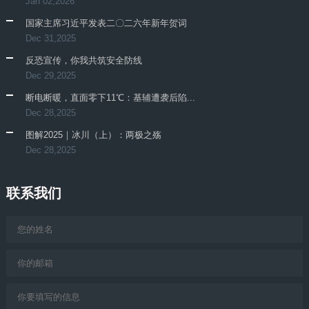
Jan 02,2026
国家主席习近平发表二〇二六年新年贺词
Dec 31,2025
反恐宣传，你我共筑安全防线
Dec 29,2025
断电断暖，直面零下11℃：基辅遭袭后陷...
Dec 28,2025
图解2025｜冰川（上）：两极之殇
Dec 28,2025
联系我们