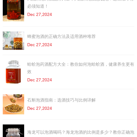
必须知道！
Dec 27,2024
蜂蜜泡酒的正确方法及适用酒种堆荐
Dec 27,2024
蛤蚧泡药酒配方大全：教你如何泡蛤蚧酒，健康养生更有
效
Dec 27,2024
石斛泡酒指南：选酒技巧与比例详解
Dec 27,2024
海龙可以泡酒喝吗？海龙泡酒的比例是多少？教你正确泡