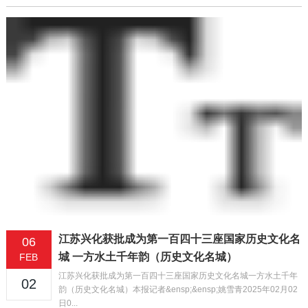
江苏兴化获批成为第一百四十三座国家历史文化名
06
城 一方水土千年韵（历史文化名城）
FEB
江苏兴化获批成为第一百四十三座国家历史文化名城一方水土千年
02
韵（历史文化名城）本报记者&ensp;&ensp;姚雪青2025年02月02
日0...