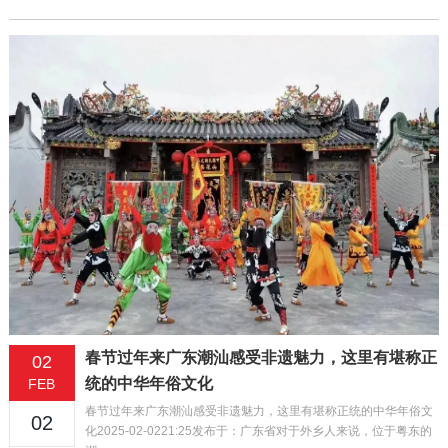
春节过年来广东潮汕感受非遗魅力，这里有堪称正
02
统的中华年俗文化
FEB
春节过年来广东潮汕感受非遗魅力，这里有堪称正统的中华年俗文
02
化2025-02-0221:25发布于：广东省对于外乡人来说，位于粤东的