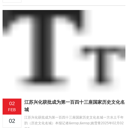
江苏兴化获批成为第一百四十三座国家历史文化名
02
城
FEB
江苏兴化获批成为第一百四十三座国家历史文化名城一方水土千年
02
韵（历史文化名城）本报记者&ensp;&ensp;姚雪青2025年02月02