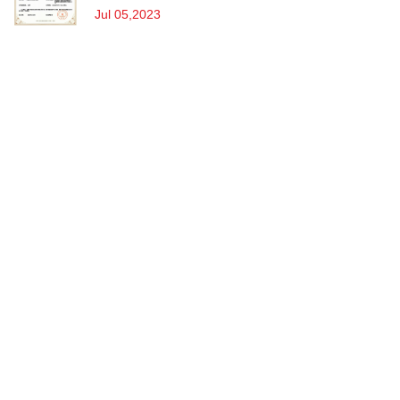
Jul 05,2023