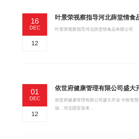
叶景荣视察指导河北薛堂情食
16
DEC
叶景荣视察指导河北薛堂情食品有限公司
12
依世府健康管理有限公司盛大开
01
DEC
依世府健康管理有限公司盛大开业 中医智慧
福，河北固安迎来...
12