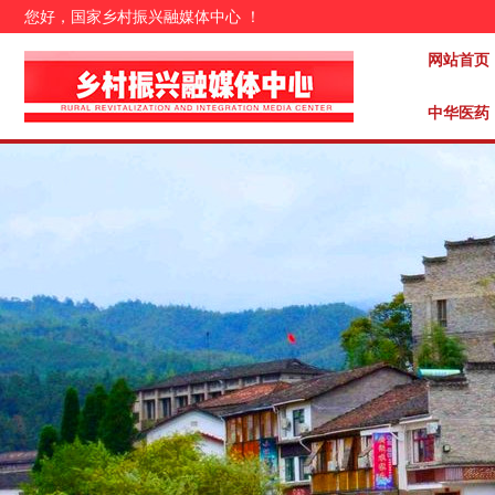
您好，国家乡村振兴融媒体中心 ！
网站首页
中华医药