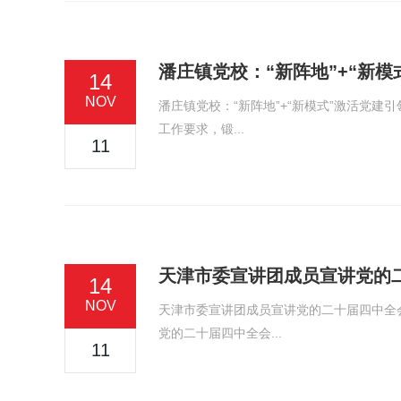
潘庄镇党校：“新阵地”+“新
14
NOV
潘庄镇党校：“新阵地”+“新模式”激活党
工作要求，锻...
11
天津市委宣讲团成员宣讲党的
14
NOV
天津市委宣讲团成员宣讲党的二十届四中全会
党的二十届四中全会...
11