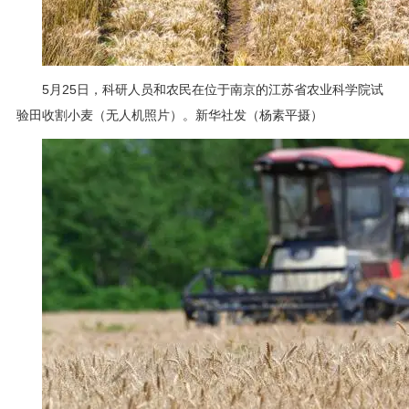
5月25日，科研人员和农民在位于南京的江苏省农业科学院试
验田收割小麦（无人机照片）。新华社发（杨素平摄）