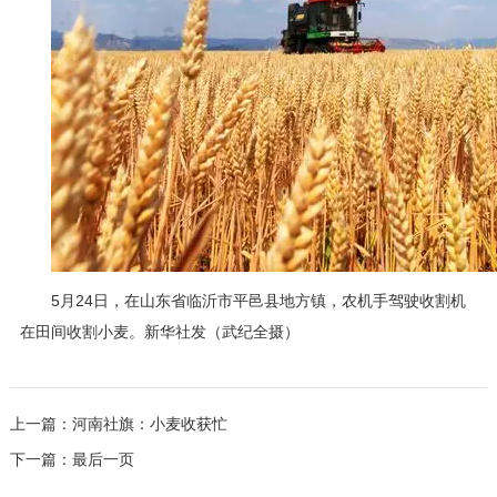
5月24日，在山东省临沂市平邑县地方镇，农机手驾驶收割机
在田间收割小麦。新华社发（武纪全摄）
上一篇：
河南社旗：小麦收获忙
下一篇：
最后一页