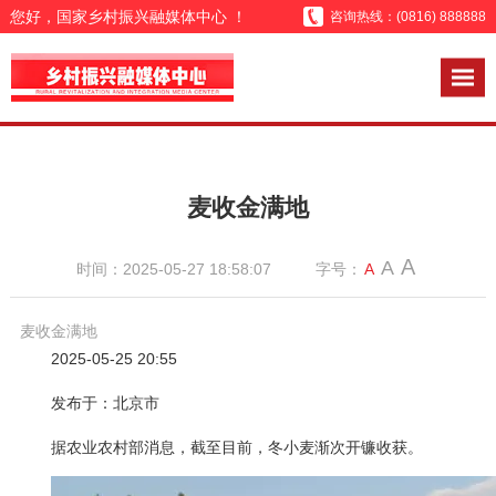
您好，国家乡村振兴融媒体中心 ！
咨询热线：(0816) 888888
麦收金满地
A
A
时间：2025-05-27 18:58:07
字号：
A
麦收金满地
2025-05-25 20:55
发布于：北京市
据农业农村部消息，截至目前，冬小麦渐次开镰收获。