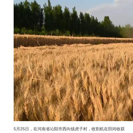
5月25日，在河南省沁阳市西向镇虎子村，收割机在田间收获