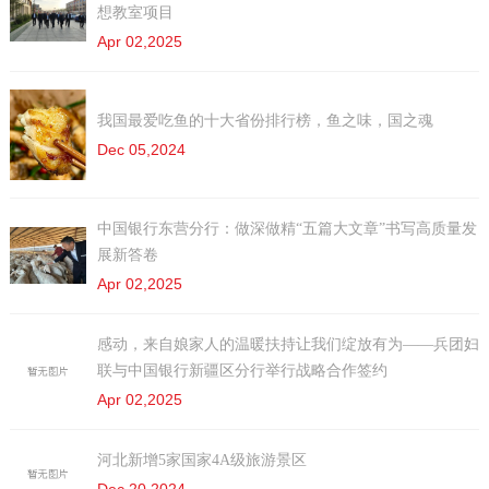
想教室项目
Apr 02,2025
我国最爱吃鱼的十大省份排行榜，鱼之味，国之魂
Dec 05,2024
中国银行东营分行：做深做精“五篇大文章”书写高质量发
展新答卷
Apr 02,2025
感动，来自娘家人的温暖扶持让我们绽放有为——兵团妇
联与中国银行新疆区分行举行战略合作签约
Apr 02,2025
河北新增5家国家4A级旅游景区