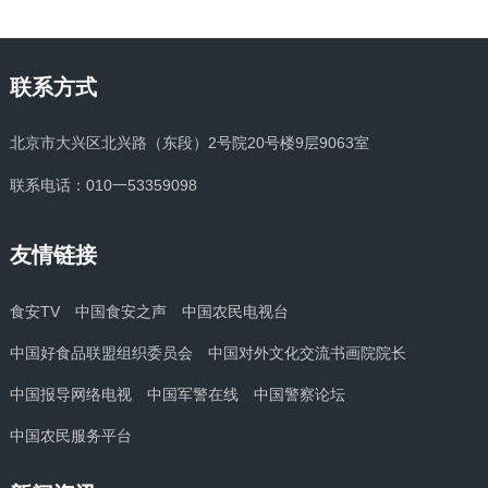
联系方式
北京市大兴区北兴路（东段）2号院20号楼9层9063室
联系电话：010一53359098
友情链接
食安TV
中国食安之声
中国农民电视台
中国好食品联盟组织委员会
中国对外文化交流书画院院长
中国报导网络电视
中国军警在线
中国警察论坛
中国农民服务平台