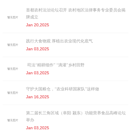
首都农村法治论坛召开 农村地区法律事务专业委员会揭
牌成立
Jan 20,2025
践行大食物观 厚植出农业现代化底气
Jan 03,2025
司法“精耕细作” “滴灌”乡村田野
Jan 03,2025
守护大国粮仓，“农业科研国家队”这样做
Jan 16,2025
第二届长三角区域（阜阳·颍东）功能营养食品高峰论坛
举办
Jan 03,2025