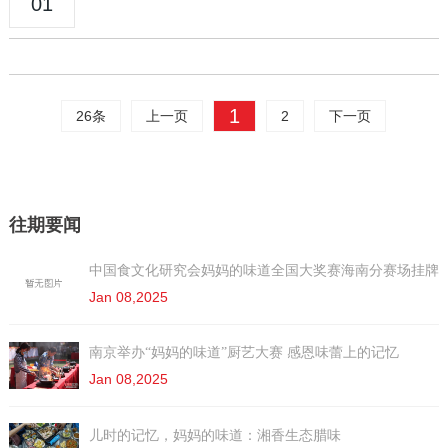
01
1
26条
上一页
2
下一页
往期要闻
中国食文化研究会妈妈的味道全国大奖赛海南分赛场挂牌
Jan 08,2025
南京举办“妈妈的味道”厨艺大赛 感恩味蕾上的记忆
Jan 08,2025
儿时的记忆，妈妈的味道：湘香生态腊味