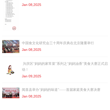
Jan 08,2025
中国食文化研究会三十周年庆典在北京隆重举行
Jan 08,2025
兴庆区“妈妈的家常菜”系列之“妈妈油香”美食大赛正式启
动！
Jan 09,2025
闻喜县举办“妈妈的味道”——首届家庭美食大赛决赛
Jan 08,2025