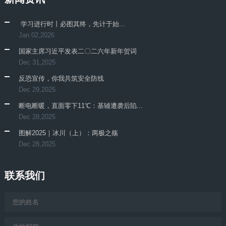
​ 学习进行时丨必图其终，先计于始...
Jan 02,2026
国家主席习近平发表二〇二六年新年贺词
Dec 31,2025
反恐宣传，你我共筑安全防线
Dec 29,2025
断电断暖，直面零下11℃：基辅遭袭后陷...
Dec 28,2025
图解2025｜冰川（上）：两极之殇
Dec 28,2025
联系我们