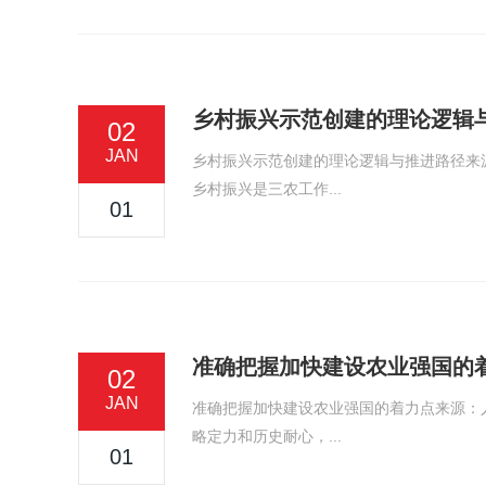
乡村振兴示范创建的理论逻辑
02
JAN
乡村振兴示范创建的理论逻辑与推进路径来
乡村振兴是三农工作...
01
准确把握加快建设农业强国的
02
JAN
准确把握加快建设农业强国的着力点来源：
略定力和历史耐心，...
01