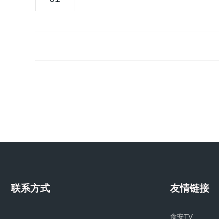
联系方式
友情链接
食安TV