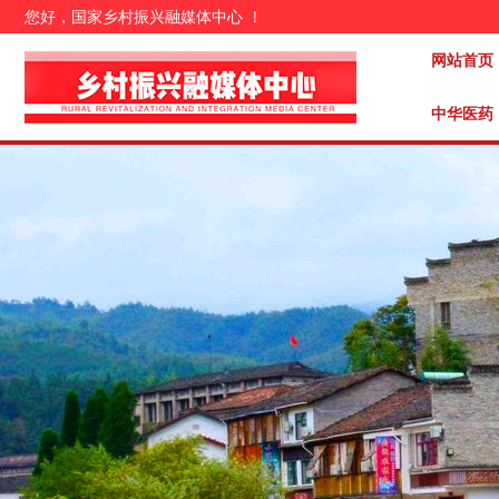
您好，国家乡村振兴融媒体中心 ！
网站首页
中华医药