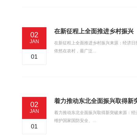
在新征程上全面推进乡村振兴
02
JAN
在新征程上全面推进乡村振兴来源：经济日
依然在农村，最广泛...
01
着力推动东北全面振兴取得新
02
JAN
着力推动东北全面振兴取得新突破来源：经
维护国家国防安全、...
01