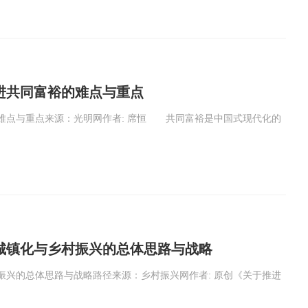
进共同富裕的难点与重点
难点与重点来源：光明网作者: 席恒 共同富裕是中国式现代化的
城镇化与乡村振兴的总体思路与战略
振兴的总体思路与战略路径来源：乡村振兴网作者: 原创《关于推进