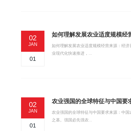
如何理解发展农业适度规模经
02
JAN
如何理解发展农业适度规模经营来源：经济
业现代化快速推进，...
01
农业强国的全球特征与中国要
02
JAN
农业强国的全球特征与中国要求来源：中国
之基。强国必先强农...
01