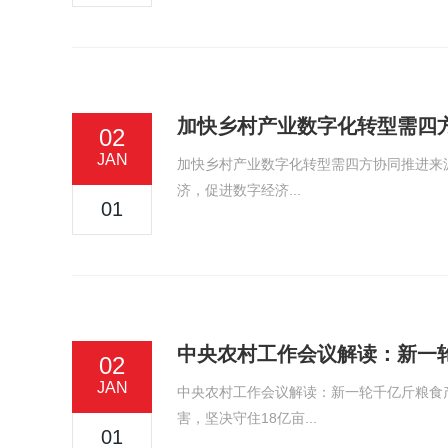
加快乡村产业数字化转型需四
02
JAN
加快乡村产业数字化转型需四方协同推进来源
济，促进数字经济...
01
中央农村工作会议解读：新一
02
JAN
中央农村工作会议解读：新一轮千亿斤粮食
害，坚决守住18亿亩...
01