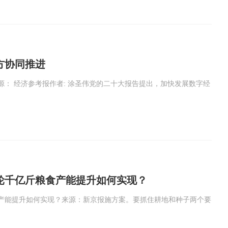
方协同推进
： 经济参考报作者: 涂圣伟党的二十大报告提出，加快发展数字经
轮千亿斤粮食产能提升如何实现？
产能提升如何实现？来源：新京报施方案。要抓住耕地和种子两个要