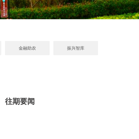
金融助农
振兴智库
往期要闻